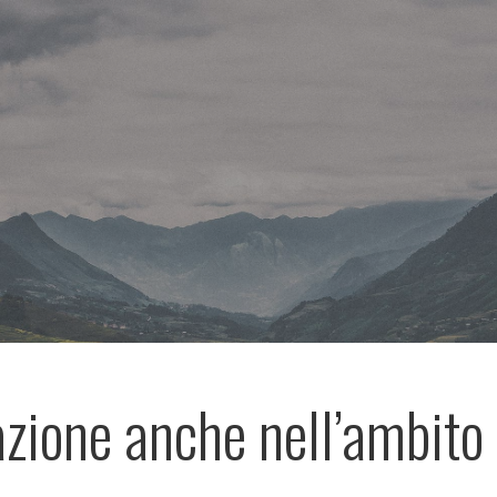
azione anche nell’ambito