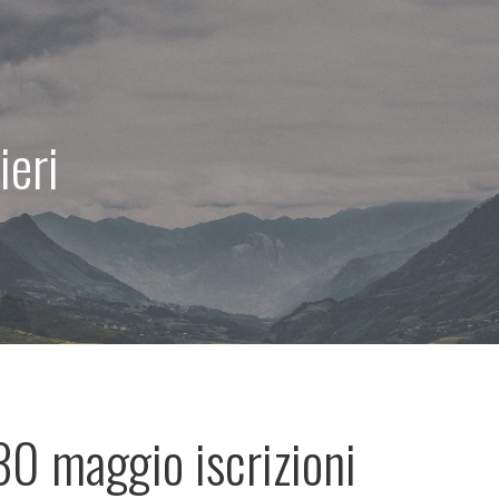
ieri
 30 maggio iscrizioni