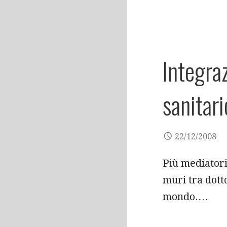
Integra
sanitari
22/12/2008
Più mediatori
muri tra dott
mondo.…