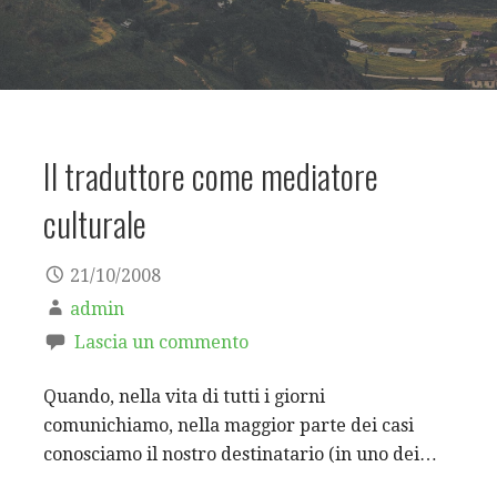
Il traduttore come mediatore
culturale
21/10/2008
admin
Lascia un commento
Quando, nella vita di tutti i giorni
comunichiamo, nella maggior parte dei casi
conosciamo il nostro destinatario (in uno dei…