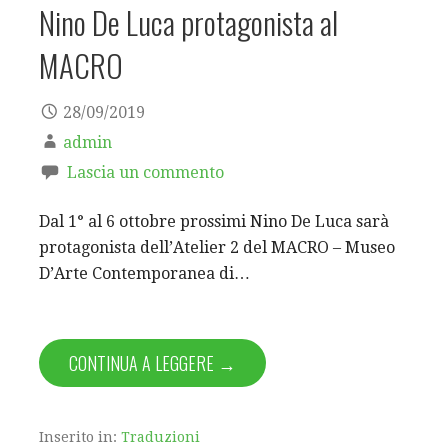
Nino De Luca protagonista al
MACRO
28/09/2019
admin
Lascia un commento
Dal 1° al 6 ottobre prossimi Nino De Luca sarà
protagonista dell’Atelier 2 del MACRO – Museo
D’Arte Contemporanea di…
CONTINUA A LEGGERE →
Inserito in:
Traduzioni