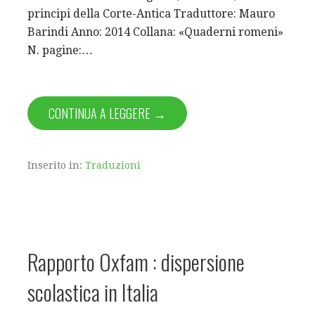
principi della Corte-Antica Traduttore: Mauro
Barindi Anno: 2014 Collana: «Quaderni romeni»
N. pagine:…
CONTINUA A LEGGERE →
Inserito in:
Traduzioni
Rapporto Oxfam : dispersione
scolastica in Italia