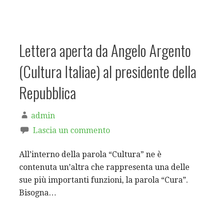
Lettera aperta da Angelo Argento
(Cultura Italiae) al presidente della
Repubblica
admin
Lascia un commento
All’interno della parola “Cultura” ne è
contenuta un’altra che rappresenta una delle
sue più importanti funzioni, la parola “Cura”.
Bisogna…