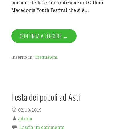
portanti della settima edizione del Giffoni
Macedonia Youth Festival che si è…
CONTINUA A LEGGERE →
Inserito in:
Traduzioni
Festa dei popoli ad Asti
02/10/2019
admin
Lascia un commento