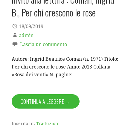
B., Per chi crescono le rose
18/09/2019
admin
Lascia un commento
Autore: Ingrid Beatrice Coman (n. 1971) Titolo:
Per chi crescono le rose Anno: 2013 Collana:
«Rosa dei venti» N. pagine:…
CONTINUA A LEGGERE →
Inserito in:
Traduzioni