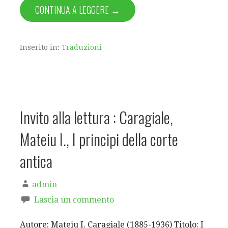
CONTINUA A LEGGERE →
Inserito in:
Traduzioni
Invito alla lettura : Caragiale,
Mateiu I., I principi della corte
antica
admin
Lascia un commento
Autore: Mateiu I. Caragiale (1885-1936) Titolo: I