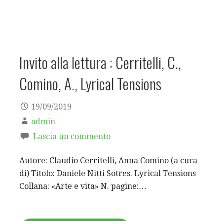
Invito alla lettura : Cerritelli, C.,
Comino, A., Lyrical Tensions
19/09/2019
admin
Lascia un commento
Autore: Claudio Cerritelli, Anna Comino (a cura
di) Titolo: Daniele Nitti Sotres. Lyrical Tensions
Collana: «Arte e vita» N. pagine:…