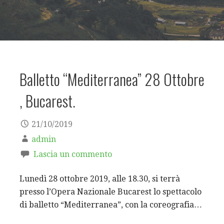
Balletto “Mediterranea” 28 Ottobre
, Bucarest.
21/10/2019
admin
Lascia un commento
Lunedì 28 ottobre 2019, alle 18.30, si terrà
presso l’Opera Nazionale Bucarest lo spettacolo
di balletto “Mediterranea”, con la coreografia…