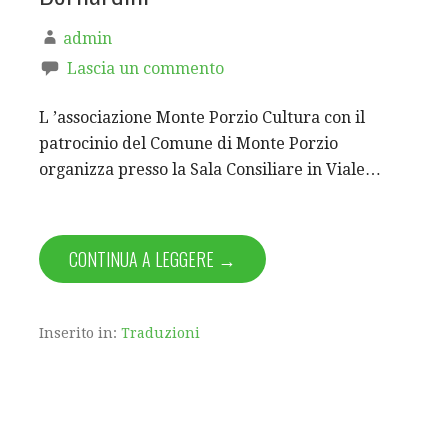
admin
Lascia un commento
L ’associazione Monte Porzio Cultura con il
patrocinio del Comune di Monte Porzio
organizza presso la Sala Consiliare in Viale…
CONTINUA A LEGGERE →
Inserito in:
Traduzioni