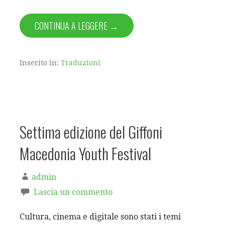
CONTINUA A LEGGERE →
Inserito in:
Traduzioni
Settima edizione del Giffoni
Macedonia Youth Festival
admin
Lascia un commento
Cultura, cinema e digitale sono stati i temi