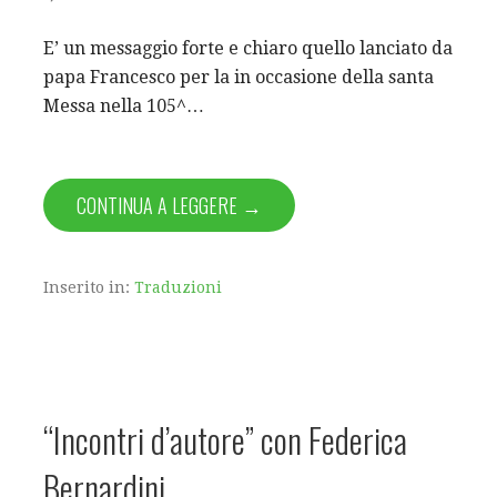
E’ un messaggio forte e chiaro quello lanciato da
papa Francesco per la in occasione della santa
Messa nella 105^…
CONTINUA A LEGGERE →
Inserito in:
Traduzioni
“Incontri d’autore” con Federica
Bernardini