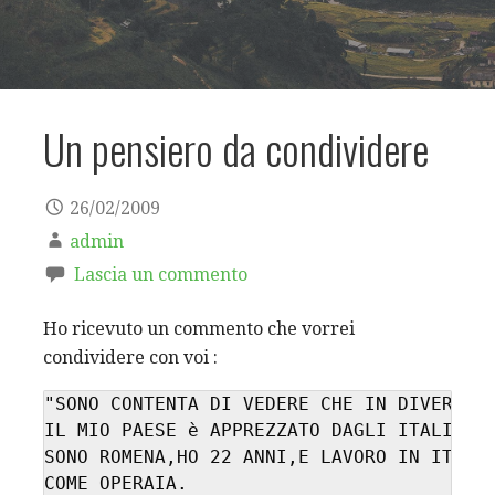
Un pensiero da condividere
26/02/2009
admin
Lascia un commento
Ho ricevuto un commento che vorrei
condividere con voi :
"SONO CONTENTA DI VEDERE CHE IN DIVERSI P
IL MIO PAESE è APPREZZATO DAGLI ITALIANI!
SONO ROMENA,HO 22 ANNI,E LAVORO IN ITALIA
COME OPERAIA. 
