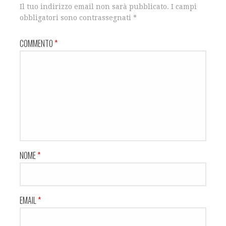
Il tuo indirizzo email non sarà pubblicato.
I campi
obbligatori sono contrassegnati
*
COMMENTO
*
NOME
*
EMAIL
*