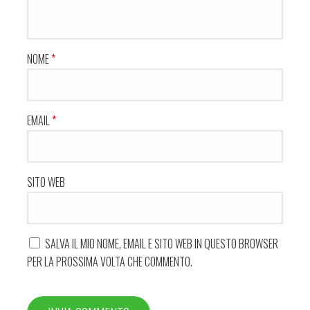
NOME
*
EMAIL
*
SITO WEB
SALVA IL MIO NOME, EMAIL E SITO WEB IN QUESTO BROWSER
PER LA PROSSIMA VOLTA CHE COMMENTO.