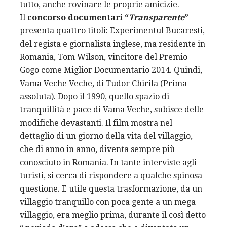
tutto, anche rovinare le proprie amicizie.
Il
concorso documentari “
Transparente
”
presenta quattro titoli: Experimentul Bucaresti,
del regista e giornalista inglese, ma residente in
Romania, Tom Wilson, vincitore del Premio
Gogo come Miglior Documentario 2014. Quindi,
Vama Veche Veche, di Tudor Chirila (Prima
assoluta). Dopo il 1990, quello spazio di
tranquillità e pace di Vama Veche, subisce delle
modifiche devastanti. Il film mostra nel
dettaglio di un giorno della vita del villaggio,
che di anno in anno, diventa sempre più
conosciuto in Romania. In tante interviste agli
turisti, si cerca di rispondere a qualche spinosa
questione. E utile questa trasformazione, da un
villaggio tranquillo con poca gente a un mega
villaggio, era meglio prima, durante il così detto