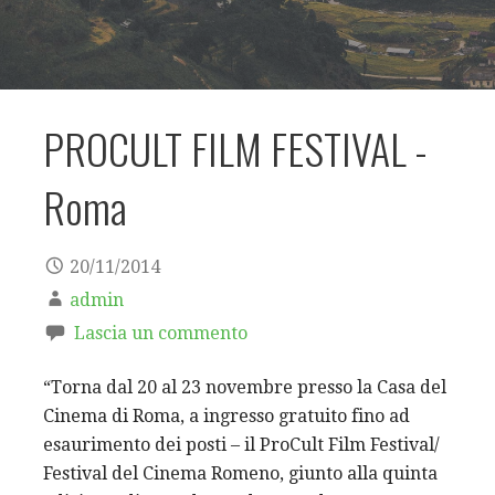
PROCULT FILM FESTIVAL -
Roma
20/11/2014
admin
Lascia un commento
“Torna dal 20 al 23 novembre presso la Casa del
Cinema di Roma, a ingresso gratuito fino ad
esaurimento dei posti – il ProCult Film Festival/
Festival del Cinema Romeno, giunto alla quinta